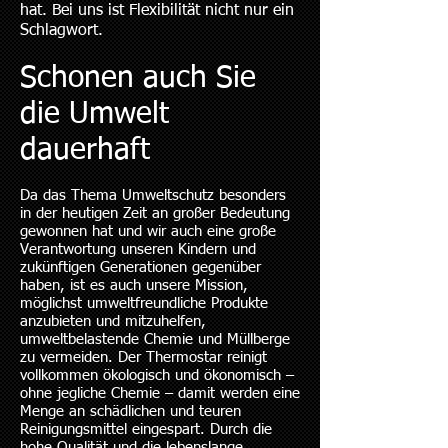
hat. Bei uns ist Flexibilität nicht nur ein
Schlagwort.
Schonen auch Sie
die Umwelt
dauerhaft
Da das Thema Umweltschutz besonders
in der heutigen Zeit an großer Bedeutung
gewonnen hat und wir auch eine große
Verantwortung unseren Kindern und
zukünftigen Generationen gegenüber
haben, ist es auch unsere Mission,
möglichst umweltfreundliche Produkte
anzubieten und mitzuhelfen,
umweltbelastende Chemie und Müllberge
zu vermeiden. Der Thermostar reinigt
vollkommen ökologisch und ökonomisch –
ohne jegliche Chemie – damit werden eine
Menge an schädlichen und teuren
Reinigungsmittel eingespart. Durch die
hohe Qualität und die lebenslange