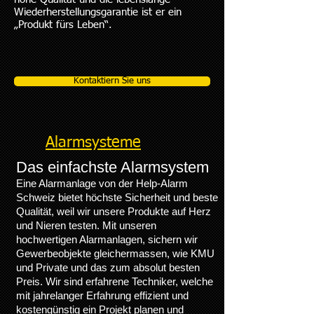
Wiederherstellungsgarantie ist er ein
„Produkt fürs Leben“.
Kontaktiern Sie uns
Alarmsysteme
Das einfachste Alarmsystem
Eine Alarmanlage von der Help-Alarm
Schweiz bietet höchste Sicherheit und beste
Qualität, weil wir unsere Produkte auf Herz
und Nieren testen. Mit unseren
hochwertigen Alarmanlagen, sichern wir
Gewerbeobjekte gleichermassen, wie KMU
und Private und das zum absolut besten
Preis. Wir sind erfahrene Techniker, welche
mit jahrelanger Erfahrung effizient und
kostengünstig ein Projekt planen und