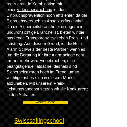
realisieren. In Kombination mit
einer
Videoüberwachung
ist die
Einbruchsprävention noch effizienter, da der
Einbruchsversuch im Ansatz erfasst wird.
Da die Sicherheitsbranche eine ungemein
undurchsichtige Branche ist, bieten wir die
passende Transparenz zwischen Preis- und
Leistung. Aus diesem Grund, ist die Help-
Alarm Schweiz der beste Partner, wenn es
um die Beratung für ihre Alarmanlage geht.
Immer mehr wird Eingebrochen, eine
beängstigende Tatsache, deshalb sind
Sicherheitsfirmen hoch im Trend, umso
wichtiger ist es sich in diesem Markt
abzuheben. Mit unserem Preis-
Leistungsangebot setzen wir die Konkurrenz
in den Schatten.
weitere Infos
Swisssailingschool